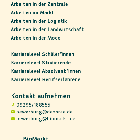
Arbeiten in der Zentrale
Arbeiten im Markt
Arbeiten in der Logistik
Arbeiten in der Landwirtschaft
Arbeiten in der Mode
Karrierelevel Schüler*innen
Karrierelevel Studierende
Karrierelevel Absolvent*innen
Karrierelevel Berufserfahrene
Kontakt aufnehmen
09295/188555
bewerbung@dennree.de
bewerbung@biomarkt.de
BioMarkt