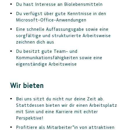
Du hast Interesse an Biolebensmitteln
Du verfügst über gute Kenntnisse in den
Microsoft-Office-Anwendungen
Eine schnelle Auffassungsgabe sowie eine
sorgfältige und strukturierte Arbeitsweise
zeichnen dich aus
Du besitzt gute Team- und
Kommunikationsfähigkeiten sowie eine
eigenständige Arbeitsweise
Wir bieten
Bei uns sitzt du nicht nur deine Zeit ab.
Stattdessen bieten wir dir einen Arbeitsplatz
mit Sinn und eine Karriere mit echter
Perspektive!
Profitiere als Mitarbeiter*in von attraktiven