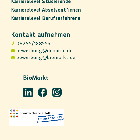
Karrierelevel Studierende
Karrierelevel Absolvent*innen
Karrierelevel Berufserfahrene
Kontakt aufnehmen
09295/188555
bewerbung@dennree.de
bewerbung@biomarkt.de
BioMarkt