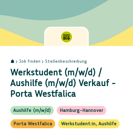
Job finden
Stellenbeschreibung
Werkstudent (m/w/d) /
Aushilfe (m/w/d) Verkauf -
Porta Westfalica
Aushilfe (m/w/d)
Hamburg-Hannover
Porta Westfalica
Werkstudent:in, Aushilfe