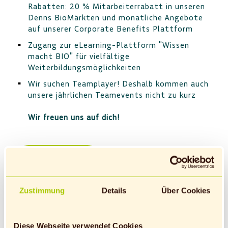
Rabatten: 20 % Mitarbeiterrabatt in unseren
Denns BioMärkten und monatliche Angebote
auf unserer Corporate Benefits Plattform
Zugang zur eLearning-Plattform "Wissen
macht BIO" für vielfältige
Weiterbildungsmöglichkeiten
Wir suchen Teamplayer! Deshalb kommen auch
unsere jährlichen Teamevents nicht zu kurz
Wir freuen uns auf dich!
Zustimmung
Details
Über Cookies
Aushilfe (m/w/d)
Diese Webseite verwendet Cookies