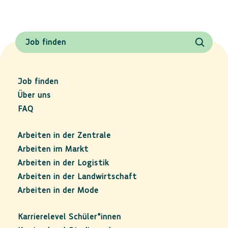
Job finden
Job finden
Über uns
FAQ
Arbeiten in der Zentrale
Arbeiten im Markt
Arbeiten in der Logistik
Arbeiten in der Landwirtschaft
Arbeiten in der Mode
Karrierelevel Schüler*innen