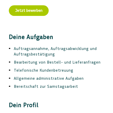
Deine Aufgaben
Auftragsannahme, Auftragsabwicklung und
Auftragsbestätigung
Bearbeitung von Bestell- und Lieferanfragen
Telefonische Kundenbetreuung
Allgemeine administrative Aufgaben
Bereitschaft zur Samstagsarbeit
Dein Profil