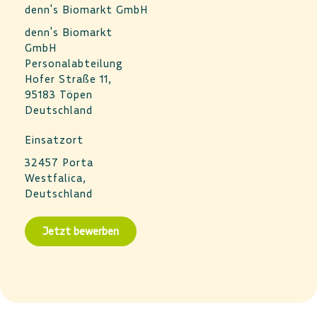
denn's Biomarkt GmbH
denn's Biomarkt
GmbH
Personalabteilung
Hofer Straße 11,
95183 Töpen
Deutschland
Einsatzort
32457 Porta
Westfalica,
Deutschland