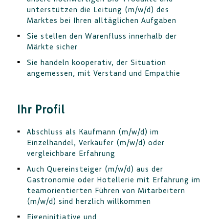
unterstützen die Leitung (m/w/d) des
Marktes bei Ihren alltäglichen Aufgaben
Sie stellen den Warenfluss innerhalb der
Märkte sicher
Sie handeln kooperativ, der Situation
angemessen, mit Verstand und Empathie
Ihr Profil
Abschluss als Kaufmann (m/w/d) im
Einzelhandel, Verkäufer (m/w/d) oder
vergleichbare Erfahrung
Auch Quereinsteiger (m/w/d) aus der
Gastronomie oder Hotellerie mit Erfahrung im
teamorientierten Führen von Mitarbeitern
(m/w/d) sind herzlich willkommen
Eigeninitiative und