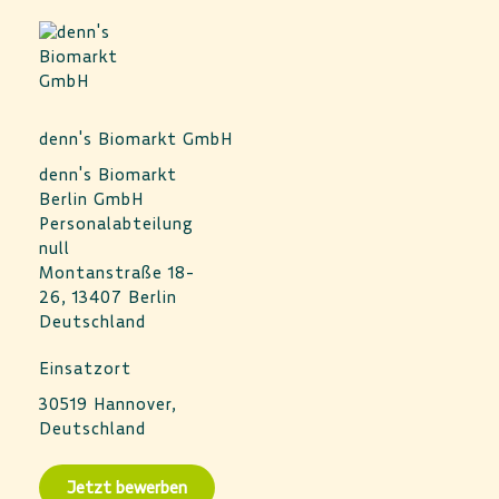
denn's Biomarkt GmbH
denn's Biomarkt
Berlin GmbH
Personalabteilung
null
Montanstraße 18-
26, 13407 Berlin
Deutschland
Einsatzort
30519 Hannover,
Deutschland