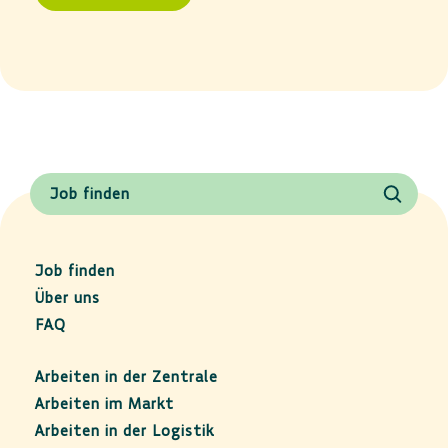
Job finden
Job finden
Über uns
FAQ
Arbeiten in der Zentrale
Arbeiten im Markt
Arbeiten in der Logistik