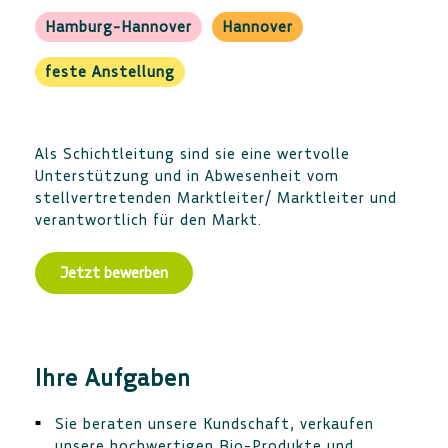
Hamburg-Hannover
Hannover
feste Anstellung
Als Schichtleitung sind sie eine wertvolle
Unterstützung und in Abwesenheit vom
stellvertretenden Marktleiter/ Marktleiter und
verantwortlich für den Markt.
Ihre Aufgaben
Sie beraten unsere Kundschaft, verkaufen
unsere hochwertigen Bio-Produkte und