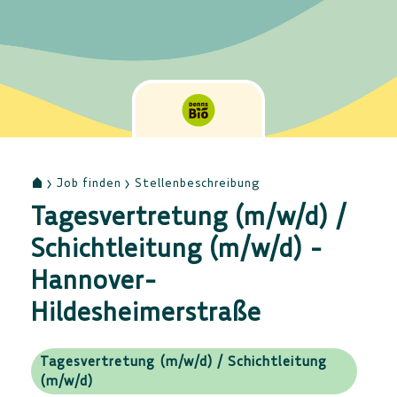
Job finden
Stellenbeschreibung
Tagesvertretung (m/w/d) /
Schichtleitung (m/w/d) -
Hannover-
Hildesheimerstraße
Tagesvertretung (m/w/d) / Schichtleitung
(m/w/d)