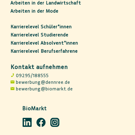
Arbeiten in der Landwirtschaft
Arbeiten in der Mode
Karrierelevel Schüler*innen
Karrierelevel Studierende
Karrierelevel Absolvent*innen
Karrierelevel Berufserfahrene
Kontakt aufnehmen
09295/188555
bewerbung@dennree.de
bewerbung@biomarkt.de
BioMarkt