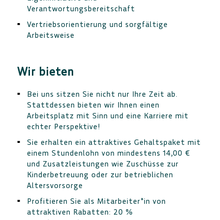
Verantwortungsbereitschaft
Vertriebsorientierung und sorgfältige
Arbeitsweise
Wir bieten
Bei uns sitzen Sie nicht nur Ihre Zeit ab.
Stattdessen bieten wir Ihnen einen
Arbeitsplatz mit Sinn und eine Karriere mit
echter Perspektive!
Sie erhalten ein attraktives Gehaltspaket mit
einem Stundenlohn von mindestens 14,00 €
und Zusatzleistungen wie Zuschüsse zur
Kinderbetreuung oder zur betrieblichen
Altersvorsorge
Profitieren Sie als Mitarbeiter*in von
attraktiven Rabatten: 20 %