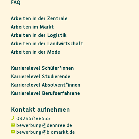
FAQ
Arbeiten in der Zentrale
Arbeiten im Markt
Arbeiten in der Logistik
Arbeiten in der Landwirtschaft
Arbeiten in der Mode
Karrierelevel Schüler*innen
Karrierelevel Studierende
Karrierelevel Absolvent*innen
Karrierelevel Berufserfahrene
Kontakt aufnehmen
09295/188555
bewerbung@dennree.de
bewerbung@biomarkt.de