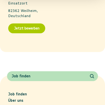
Einsatzort
82362 Weilheim,
Deutschland
Job finden
Job finden
Über uns