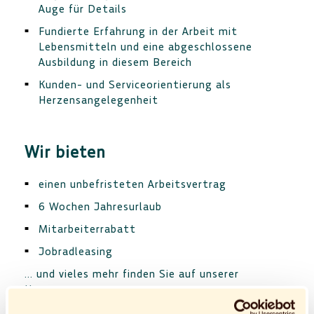
Auge für Details
Fundierte Erfahrung in der Arbeit mit
Lebensmitteln und eine abgeschlossene
Ausbildung in diesem Bereich
Kunden- und Serviceorientierung als
Herzensangelegenheit
Wir bieten
einen unbefristeten Arbeitsvertrag
6 Wochen Jahresurlaub
Mitarbeiterrabatt
Jobradleasing
... und vieles mehr finden Sie auf unserer
Homepage.