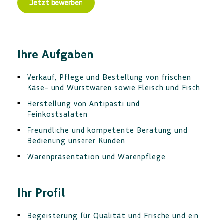
Ihre Aufgaben
Verkauf, Pflege und Bestellung von frischen
Käse- und Wurstwaren sowie Fleisch und Fisch
Herstellung von Antipasti und
Feinkostsalaten
Freundliche und kompetente Beratung und
Bedienung unserer Kunden
Warenpräsentation und Warenpflege
Ihr Profil
Begeisterung für Qualität und Frische und ein