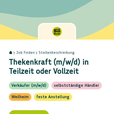
Job finden
Stellenbeschreibung
Thekenkraft (m/w/d) in
Teilzeit oder Vollzeit
Verkäufer (m/w/d)
selbstständige Händler
Weilheim
feste Anstellung